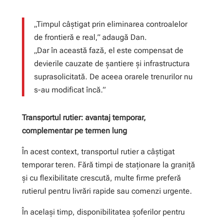
„Timpul câștigat prin eliminarea controalelor
de frontieră e real,” adaugă Dan.
„Dar în această fază, el este compensat de
devierile cauzate de șantiere și infrastructura
suprasolicitată. De aceea orarele trenurilor nu
s-au modificat încă.”
Transportul rutier: avantaj temporar,
complementar pe termen lung
În acest context, transportul rutier a câștigat
temporar teren. Fără timpi de staționare la graniță
și cu flexibilitate crescută, multe firme preferă
rutierul pentru livrări rapide sau comenzi urgente.
În același timp, disponibilitatea șoferilor pentru