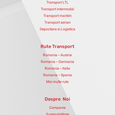
Transport LTL
Transport intermodal
Transport maritim
Transport aerian
Depozitare si Logistica
Rute Transport
Romania – Austria
Romania – Germania
Romania – Italia
Romania – Spania
Mai multe rute
Despre Noi
Compania
Sustenabilitate