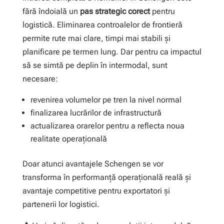
fără îndoială un
pas strategic corect
pentru
logistică. Eliminarea controalelor de frontieră
permite rute mai clare, timpi mai stabili și
planificare pe termen lung. Dar pentru ca impactul
să se simtă pe deplin în intermodal, sunt
necesare:
revenirea volumelor pe tren la nivel normal
finalizarea lucrărilor de infrastructură
actualizarea orarelor pentru a reflecta noua
realitate operațională
Doar atunci avantajele Schengen se vor
transforma în performanță operațională reală și
avantaje competitive pentru exportatori și
partenerii lor logistici.