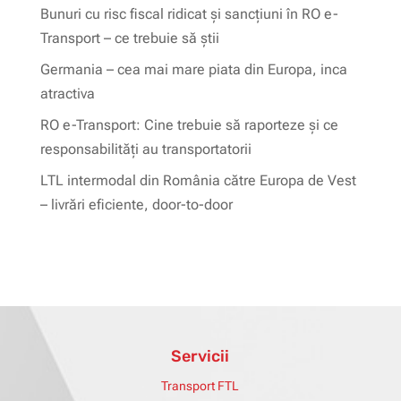
Bunuri cu risc fiscal ridicat și sancțiuni în RO e-
Transport – ce trebuie să știi
Germania – cea mai mare piata din Europa, inca
atractiva
RO e-Transport: Cine trebuie să raporteze și ce
responsabilități au transportatorii
LTL intermodal din România către Europa de Vest
– livrări eficiente, door-to-door
Servicii
Transport FTL