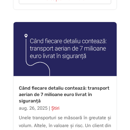
Când fiecare detaliu contează: transport
aerian de 7 milioane euro livrat în
siguranță
aug. 26, 2025
|
Știri
Unele transporturi se măsoară în greutate și
volum. Altele, în valoare și risc. Un client din