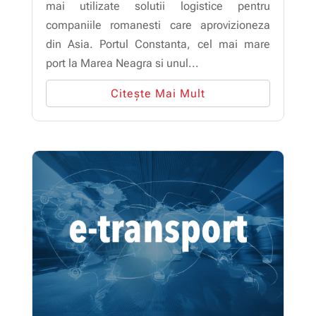
mai utilizate solutii logistice pentru
companiile romanesti care aprovizioneza
din Asia. Portul Constanta, cel mai mare
port la Marea Neagra si unul...
Citește Mai Mult