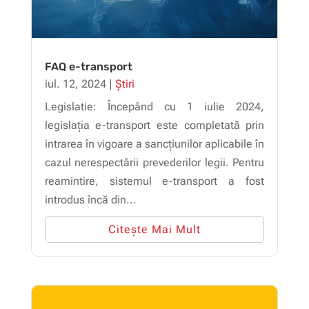
FAQ e-transport
iul. 12, 2024
|
Știri
Legislatie: Începând cu 1 iulie 2024,
legislația e-transport este completată prin
intrarea în vigoare a sancțiunilor aplicabile în
cazul nerespectării prevederilor legii. Pentru
reamintire, sistemul e-transport a fost
introdus încă din...
Citește Mai Mult