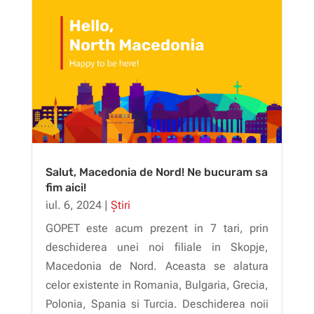
Salut, Macedonia de Nord! Ne bucuram sa
fim aici!
iul. 6, 2024
|
Știri
GOPET este acum prezent in 7 tari, prin
deschiderea unei noi filiale in Skopje,
Macedonia de Nord. Aceasta se alatura
celor existente in Romania, Bulgaria, Grecia,
Polonia, Spania si Turcia. Deschiderea noii