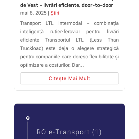
de Vest – livrări eficiente, door-to-door
mai 8, 2025
|
Știri
Transport LTL intermodal – combinația
inteligentă rutier-feroviar pentru livrări
eficiente Transportul LTL (Less Than
Truckload) este deja o alegere strategică
pentru companiile care doresc flexibilitate și
optimizare a costurilor. Dar...
Citește Mai Mult