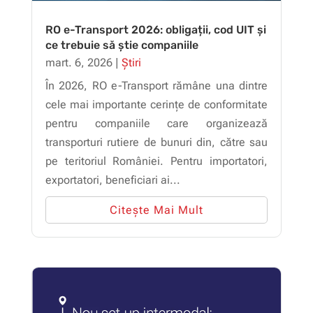
RO e-Transport 2026: obligații, cod UIT și
ce trebuie să știe companiile
mart. 6, 2026
|
Știri
În 2026, RO e-Transport rămâne una dintre
cele mai importante cerințe de conformitate
pentru companiile care organizează
transporturi rutiere de bunuri din, către sau
pe teritoriul României. Pentru importatori,
exportatori, beneficiari ai...
Citește Mai Mult