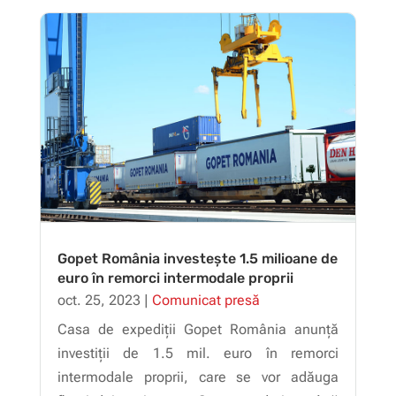
Gopet România investește 1.5 milioane de
euro în remorci intermodale proprii
oct. 25, 2023
|
Comunicat presă
Casa de expediții Gopet România anunță
investiții de 1.5 mil. euro în remorci
intermodale proprii, care se vor adăuga