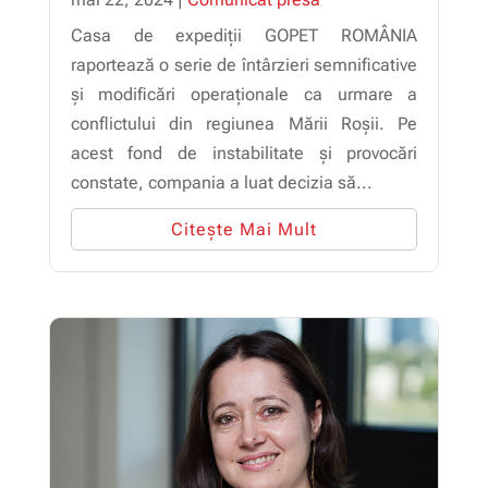
Casa de expediții GOPET ROMÂNIA
raportează o serie de întârzieri semnificative
și modificări operaționale ca urmare a
conflictului din regiunea Mării Roșii. Pe
acest fond de instabilitate și provocări
constate, compania a luat decizia să...
Citește Mai Mult