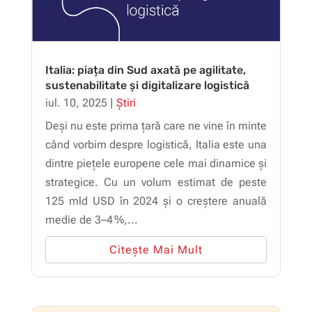
Italia: piața din Sud axată pe agilitate,
sustenabilitate și digitalizare logistică
iul. 10, 2025
|
Știri
Deși nu este prima țară care ne vine în minte
când vorbim despre logistică, Italia este una
dintre piețele europene cele mai dinamice și
strategice. Cu un volum estimat de peste
125 mld USD în 2024 și o creștere anuală
medie de 3–4 %,...
Citește Mai Mult