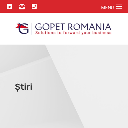



Știri