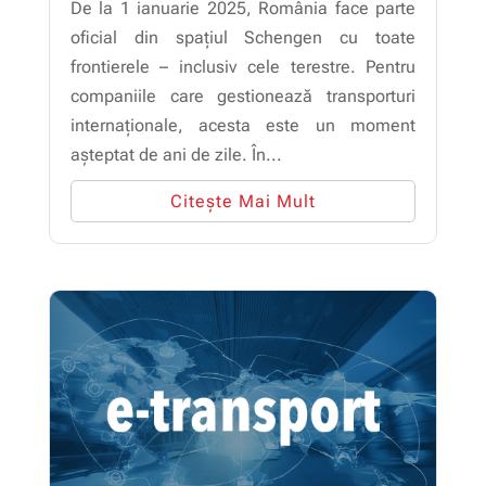
De la 1 ianuarie 2025, România face parte
oficial din spațiul Schengen cu toate
frontierele – inclusiv cele terestre. Pentru
companiile care gestionează transporturi
internaționale, acesta este un moment
așteptat de ani de zile. În...
Citește Mai Mult