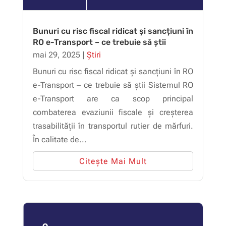
Bunuri cu risc fiscal ridicat și sancțiuni în
RO e-Transport – ce trebuie să știi
mai 29, 2025
|
Știri
Bunuri cu risc fiscal ridicat și sancțiuni în RO
e-Transport – ce trebuie să știi Sistemul RO
e-Transport are ca scop principal
combaterea evaziunii fiscale și creșterea
trasabilității în transportul rutier de mărfuri.
În calitate de...
Citește Mai Mult