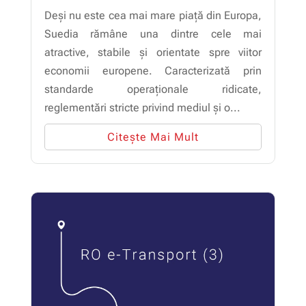
Deși nu este cea mai mare piață din Europa,
Suedia rămâne una dintre cele mai
atractive, stabile și orientate spre viitor
economii europene. Caracterizată prin
standarde operaționale ridicate,
reglementări stricte privind mediul și o...
Citește Mai Mult