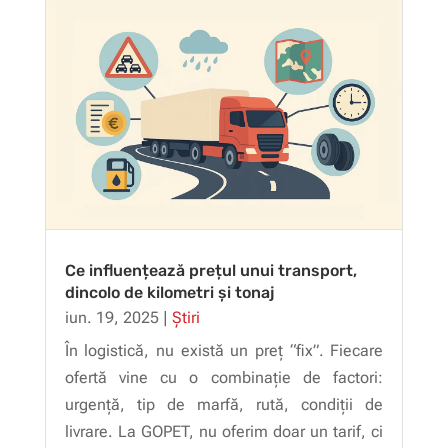
Ce influențează prețul unui transport,
dincolo de kilometri și tonaj
iun. 19, 2025
|
Știri
În logistică, nu există un preț “fix”. Fiecare
ofertă vine cu o combinație de factori:
urgență, tip de marfă, rută, condiții de
livrare. La GOPET, nu oferim doar un tarif, ci