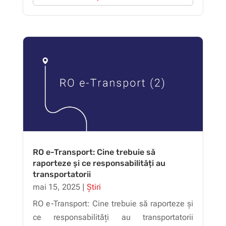
RO e-Transport: Cine trebuie să
raporteze și ce responsabilități au
transportatorii
mai 15, 2025
|
Știri
RO e-Transport: Cine trebuie să raporteze și
ce responsabilități au transportatorii