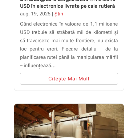
USD în electronice livrate pe cale rutieră
aug. 19, 2025
|
Știri
Când electronice în valoare de 1,1 milioane
USD trebuie să străbată mii de kilometri și
să traverseze mai multe frontiere, nu există
loc pentru erori. Fiecare detaliu – de la
planificarea rutei până la manipularea mărfii
– influențează...
Citește Mai Mult