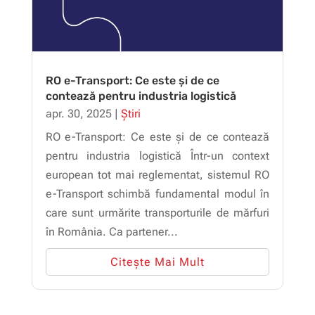
RO e-Transport: Ce este și de ce
contează pentru industria logistică
apr. 30, 2025
|
Știri
RO e-Transport: Ce este și de ce contează
pentru industria logistică Într-un context
european tot mai reglementat, sistemul RO
e-Transport schimbă fundamental modul în
care sunt urmărite transporturile de mărfuri
în România. Ca partener...
Citește Mai Mult