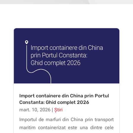
Import containere din China prin Portul
Constanta: Ghid complet 2026
mart. 10, 2026
|
Știri
Importul de marfuri din China prin transport
maritim containerizat este una dintre cele