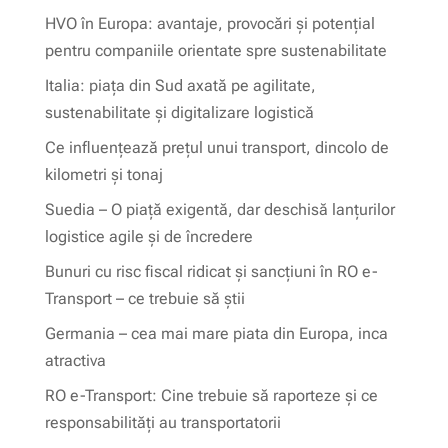
HVO în Europa: avantaje, provocări și potențial
pentru companiile orientate spre sustenabilitate
Italia: piața din Sud axată pe agilitate,
sustenabilitate și digitalizare logistică
Ce influențează prețul unui transport, dincolo de
kilometri și tonaj
Suedia – O piață exigentă, dar deschisă lanțurilor
logistice agile și de încredere
Bunuri cu risc fiscal ridicat și sancțiuni în RO e-
Transport – ce trebuie să știi
Germania – cea mai mare piata din Europa, inca
atractiva
RO e-Transport: Cine trebuie să raporteze și ce
responsabilități au transportatorii