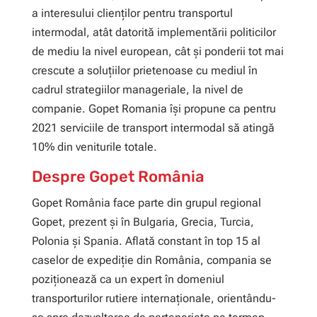
a interesului clienților pentru transportul
intermodal, atât datorită implementării politicilor
de mediu la nivel european, cât și ponderii tot mai
crescute a soluțiilor prietenoase cu mediul în
cadrul strategiilor manageriale, la nivel de
companie. Gopet Romania își propune ca pentru
2021 serviciile de transport intermodal să atingă
10% din veniturile totale.
Despre Gopet România
Gopet România face parte din grupul regional
Gopet, prezent și în Bulgaria, Grecia, Turcia,
Polonia și Spania. Aflată constant în top 15 al
caselor de expediție din România, compania se
poziționează ca un expert în domeniul
transporturilor rutiere internaționale, orientându-