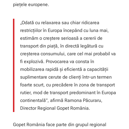
piețele europene.
„Odată cu relaxarea sau chiar ridicarea
restricțiilor în Europa începând cu luna mai,
estimăm o creștere serioasă a cererii de
transport din piață, în directă legătură cu
creșterea consumului, care cel mai probabil va
fi explozivă. Provocarea va consta în
mobilizarea rapidă și eficientă a capacității
suplimentare cerute de clienți într-un termen
foarte scurt, cu precădere în zona de transport
rutier, mod de transport predominant în Europa
continentală”, afirmă Ramona Păcuraru,
Director Regional Gopet România.
Gopet România face parte din grupul regional