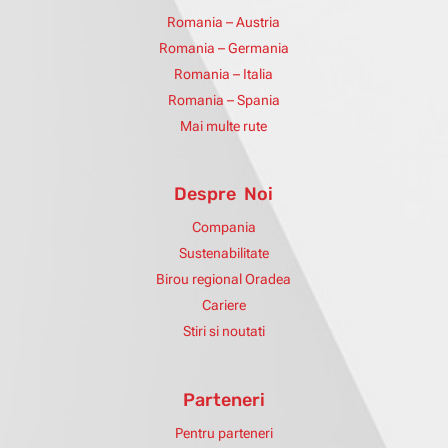
Romania – Austria
Romania – Germania
Romania – Italia
Romania – Spania
Mai multe rute
Despre Noi
Compania
Sustenabilitate
Birou regional Oradea
Cariere
Stiri si noutati
Parteneri
Pentru parteneri