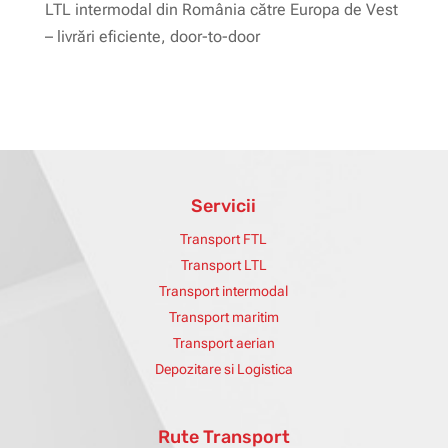
LTL intermodal din România către Europa de Vest
– livrări eficiente, door-to-door
Servicii
Transport FTL
Transport LTL
Transport intermodal
Transport maritim
Transport aerian
Depozitare si Logistica
Rute Transport