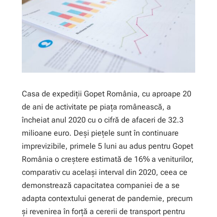
Casa de expediții Gopet România, cu aproape 20
de ani de activitate pe piața românească, a
încheiat anul 2020 cu o cifră de afaceri de 32.3
milioane euro. Deși piețele sunt în continuare
imprevizibile, primele 5 luni au adus pentru Gopet
România o creștere estimată de 16% a veniturilor,
comparativ cu același interval din 2020, ceea ce
demonstrează capacitatea companiei de a se
adapta contextului generat de pandemie, precum
și revenirea în forță a cererii de transport pentru